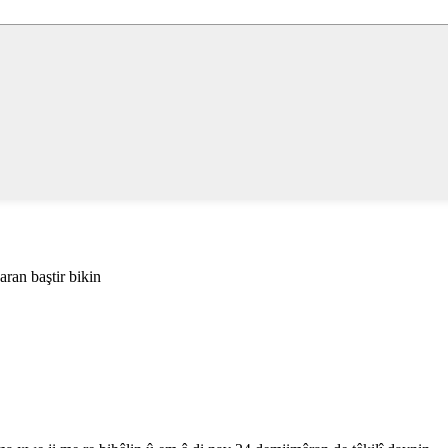
aran baştir bikin